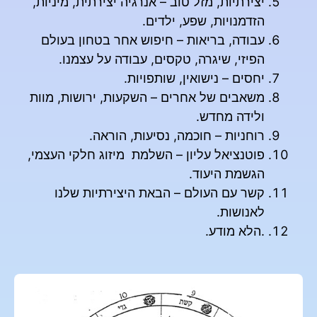
יצירתיות, מזל טוב – אנרגיה יצירתית, מיניות,
הזדמנויות, שפע, ילדים.
עבודה, בריאות – חיפוש אחר בטחון בעולם
הפיזי, שיגרה, טקסים, עבודה על עצמנו.
יחסים – נישואין, שותפויות.
משאבים של אחרים – השקעות, ירושות, מוות
ולידה מחדש.
רוחניות – חוכמה, נסיעות, הוראה.
פוטנציאל עליון – השלמת מיזוג חלקי העצמי,
הגשמת היעוד.
קשר עם העולם – הבאת היצירתיות שלנו
לאנושות.
.הלא מודע.