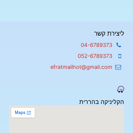
ליצירת קשר
04-6789373
052-6789373
efratmailhot@gmail.com
הקליניקה בהררית