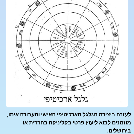
לעזרה ביצירת הגלגל הארכיטיפי האישי והעבודה איתו,
מוזמנים לבוא ליעוץ פרטי בקליניקה בהררית או
בירושלים.