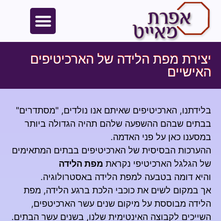
יצירת מפת הלידה של הארכיטיפים
האישיים
בלידתנו, הארכיטיפים שאיתם אנו נולדים, "מסתדרים"
בבתים שבהם ההשפעה שלהם תהיה הגדולה ביותר
במסענו כאן על פני האדמה.
ההערכות הבסיסית של הארכיטיפים בבתים המתאימים
של הגלגל הארכיטיפי נקראת
מפת הלידה
והיא דומה בטבעה למפת הלידה באסטרולוגיה.
אך במקום לשים את כוכבי הלכת ברגע הלידה, מפת
הלידה מבוססת על מיקום שנים עשר הארכיטפים,
השייכים לקבוצה האינטימית שלנו, בשנים עשר הבתים.