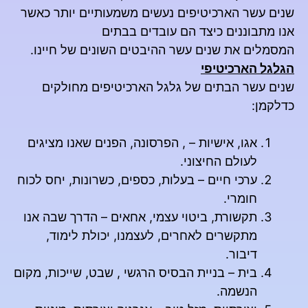
שנים עשר הארכיטיפים נעשים משמעותיים יותר כאשר
אנו מתבוננים כיצד הם עובדים בבתים
המסמלים את שנים עשר ההיבטים השונים של חיינו.
הגלגל הארכיטיפי
שנים עשר הבתים של גלגל הארכיטיפים מחולקים
כדלקמן:
אגו, אישיות – , הפרסונה, הפנים שאנו מציגים
לעולם החיצוני.
ערכי חיים – בעלות, כספים, כשרונות, יחס לכוח
חומרי.
תקשורת, ביטוי עצמי, אחאים – הדרך שבה אנו
מתקשרים לאחרים, לעצמנו, יכולת לימוד,
דיבור.
בית – בניית הבסיס הרגשי , שבט, שייכות, מקום
הנשמה.