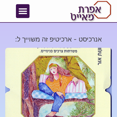
אנרכיסט - ארכיטיפ זה משוייך ל: