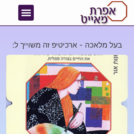
בעל מלאכה - ארכיטיפ זה משוייך ל: