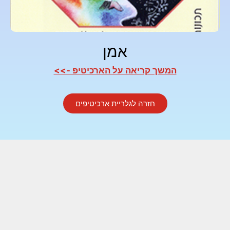
אמן
המשך קריאה על הארכיטיפ ->>
חזרה לגלריית ארכיטיפים