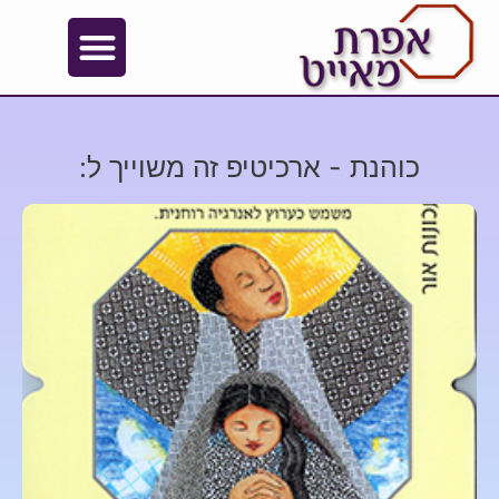
כוהנת - ארכיטיפ זה משוייך ל: