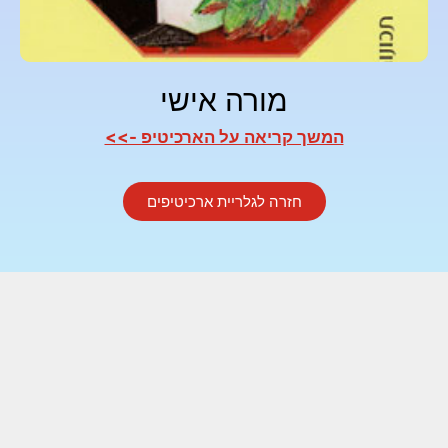
מורה אישי
המשך קריאה על הארכיטיפ ->>
חזרה לגלריית ארכיטיפים