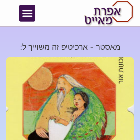
מאסטר - ארכיטיפ זה משוייך ל: