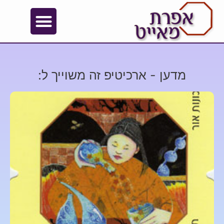
מדען - ארכיטיפ זה משוייך ל: