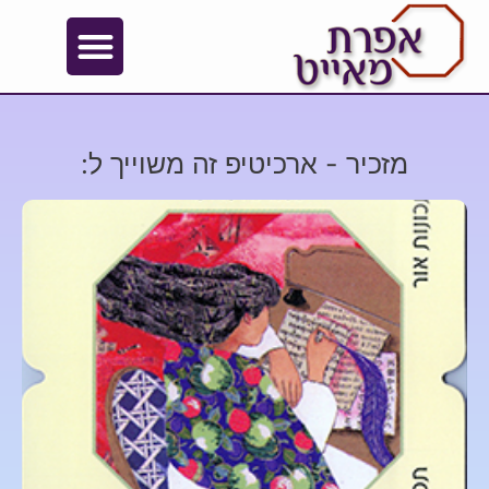
מזכיר - ארכיטיפ זה משוייך ל: