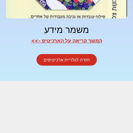
משמר מידע
המשך קריאה על הארכיטיפ ->>
חזרה לגלריית ארכיטיפים