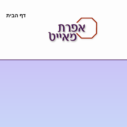
דף הבית