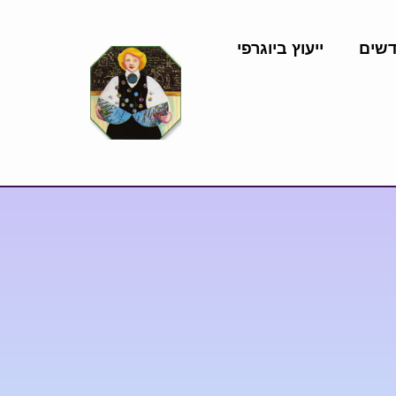
דשים
ייעוץ ביוגרפי