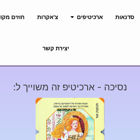
סדנאות
ארכיטיפים
צ'אקרות
חוזים מקו
יצירת קשר
נסיכה - ארכיטיפ זה משוייך ל: