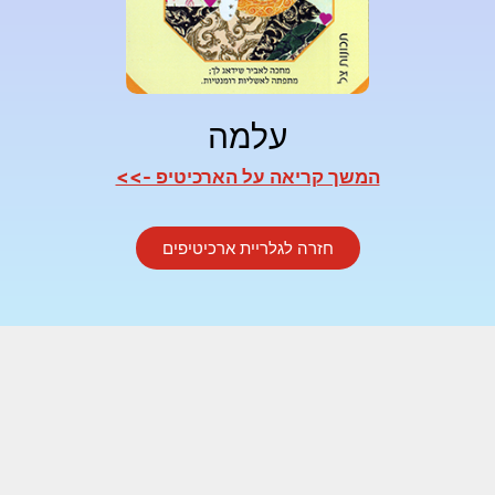
עלמה
המשך קריאה על הארכיטיפ ->>
חזרה לגלריית ארכיטיפים