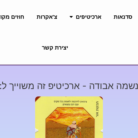
סדנאות
ארכיטיפים
צ'אקרות
חוזים מקו
יצירת קשר
שמה אבודה - ארכיטיפ זה משוייך ל: