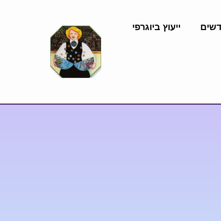
דשים
ייעוץ ביוגרפי