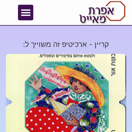
קריין - ארכיטיפ זה משוייך ל: