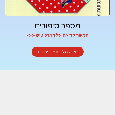
מספר סיפורים
המשך קריאה על הארכיטיפ ->>
חזרה לגלריית ארכיטיפים