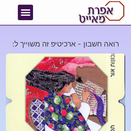
רואה חשבון - ארכיטיפ זה משוייך ל: