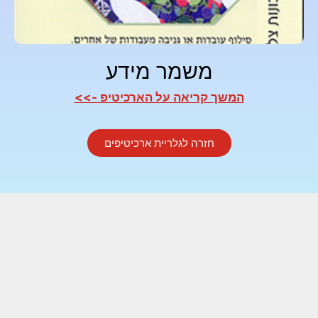
משמר מידע
המשך קריאה על הארכיטיפ ->>
חזרה לגלריית ארכיטיפים