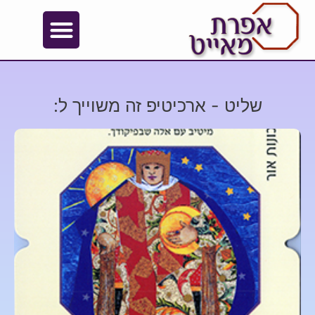
שליט - ארכיטיפ זה משוייך ל: