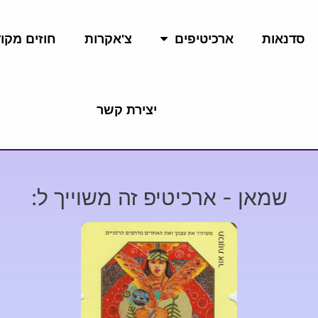
סדנאות
ארכיטיפים
צ'אקרות
חוזים מקו
יצירת קשר
שמאן - ארכיטיפ זה משוייך ל: