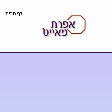
דף הבית