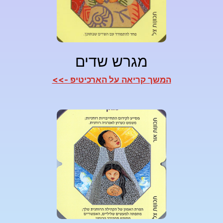
מגרש שדים
המשך קריאה על הארכיטיפ ->>