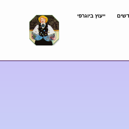
דשים
ייעוץ ביוגרפי