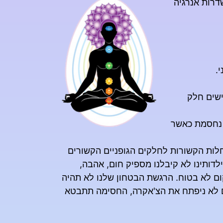
דרות אנרגיה
י.
ישים חלק
נחסמת כאשר
לות הקשורות לחלקים הגופניים הקשורים
דותינו לא קיבלנו מספיק חום, אהבה,
ום לא בטוח. הרגשת הבטחון שלנו לא תהיה
 אם לא ניפתח את הצ'אקרה, החסימה תתבטא