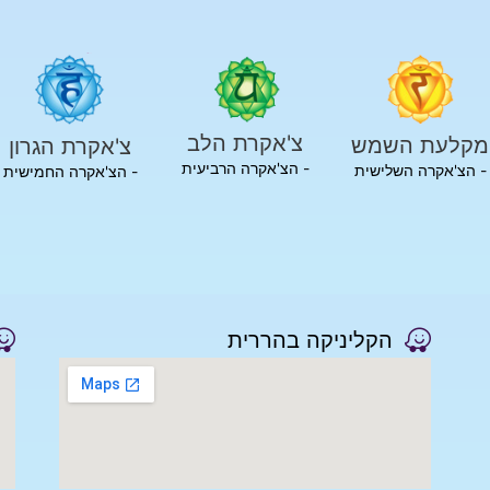
צ'אקרת הלב
מקלעת השמש
צ'אקרת הגרון
- הצ'אקרה הרביעית
- הצ'אקרה השלישית
- הצ'אקרה החמישית
הקליניקה בהררית