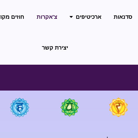
סדנאות
ארכיטיפים
צ'אקרות
חוזים מקו
יצירת קשר