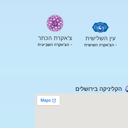
צ'אקרת הכתר
עין השלישית
- הצ'אקרה השביעית
- הצ'אקרה השישית
הקליניקה בירושלים