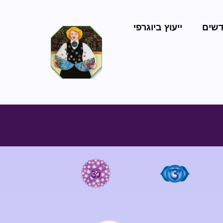
דשים
ייעוץ ביוגרפי