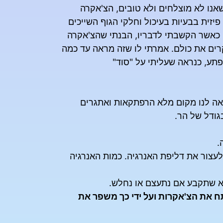
אנו לא מוצלחים ולא טובים, הצ'אקרה
יזית בבעיות בעיכול וחלקי הגוף השייכים
. כאשר הקשבתי לדבריו, הבנתי שהצ'אקרה
ים את כולם. אמרתי לו שזה מראה עד כמה
פתע, כנראה שעליתי על "סוד"
ראה לנו מקום מלא הרפתקאות ואתגרים
גודל של הר.
.
 לעצור את דליפת האנרגיה. כמות האנרגיה
יא שתקבע אם נתעצם או נחלש.
תח את הצ'אקרות ועל ידי כך משפר את