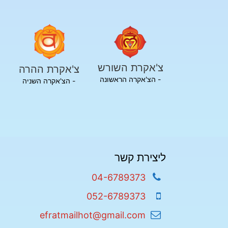
צ'אקרת השורש
צ'אקרת ההרה
- הצ'אקרה הראשונה
- הצ'אקרה השניה
ליצירת קשר
04-6789373
052-6789373
efratmailhot@gmail.com