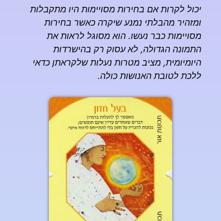
יכול לקרות אם בחירות מסויימות היו מתקבלות
ומזהיר מהבלתי נמנע שיקרה כאשר בחירות
מסויימות כבר נעשו. הוא מסוגל לראות את
התמונה הגדולה, לא עסוק רק בהישרדות
היומיומית, מציב מטרות נעלות שלקראתן כדאי
ללכת לטובת האנושות כולה.