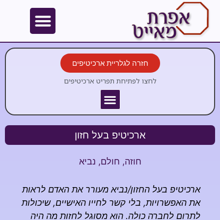
חזרה לגלריית ארכיטיפים
לחצו לפתיחת תפריט ארכיטיפים
ארכיטיפ בעל חזון
חוזה
,
חולם
,
נביא
ארכיטיפ בעל החזון/נביא מעורר את האדם לראות
את האפשרויות, בלי קשר לחייו האישיים, שיכולות
לתרום לחברה כולה. הוא מסוגל לחזות מה היה