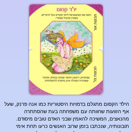
הילד הקסום מתגלם בדמויות היסטוריות כמו אנה פרנק, שעל
אף הזוועות שחוותה עם משפחתה בעת שהסתתרה
מהנאצים, המשיכה להאמין שבני האדם טובים מיסודם.
תובונותיה, שנכתבו בזמן שרוב האנשים כרעו תחת אימי