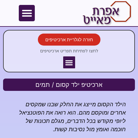
חזרה לגלריית ארכיטיפים
לחצו לפתיחת תפריט ארכיטיפים
ארכיטיפ ילד קסום / תמים
הילד הקסום מייצג את החלק שבנו שמקסים
אחרים ומוקסם מהם. הוא רואה את הפוטנציאל
ליופי מקודש בכל הדברים, מגלם תכונות של
חוכמה ואומץ מול נסיבות קשות.