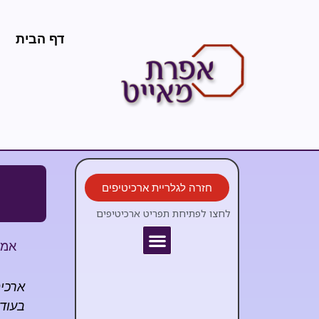
דף הבית
חזרה לגלריית ארכיטיפים
לחצו לפתיחת תפריט ארכיטיפים
אמז
ארכיט
בעוד