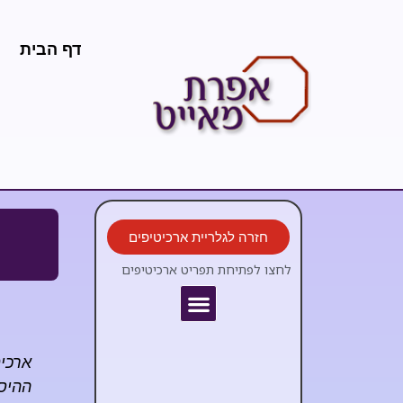
דף הבית
חזרה לגלריית ארכיטיפים
לחצו לפתיחת תפריט ארכיטיפים
ארכי
ההיסט