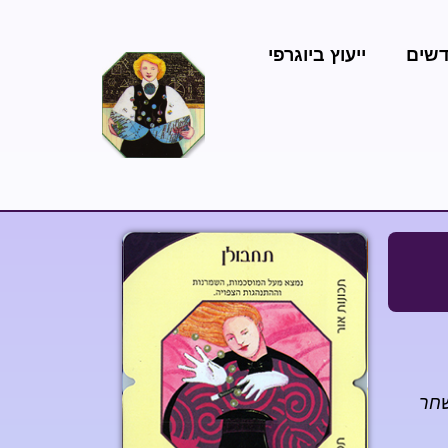
דשים
ייעוץ ביוגרפי
שחר