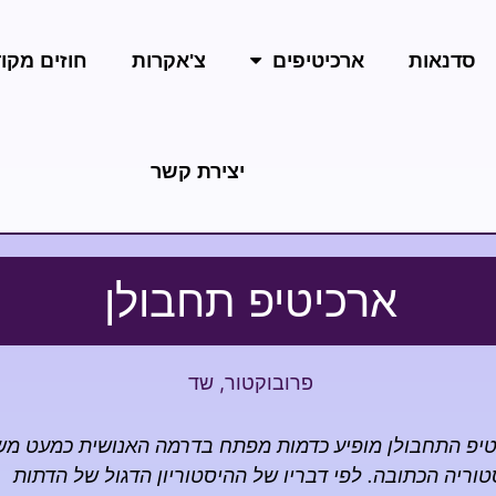
סדנאות
ארכיטיפים
צ'אקרות
חוזים מקו
יצירת קשר
ארכיטיפ תחבולן
פרובוקטור
,
שד
טיפ התחבולן מופיע כדמות מפתח בדרמה האנושית כמעט מ
וריה הכתובה. לפי דבריו של ההיסטוריון הדגול של הדתות